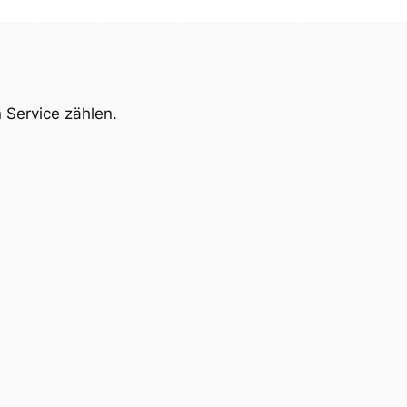
 Service zählen.