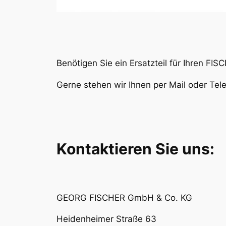
Benötigen Sie ein Ersatzteil für Ihren FI
Gerne stehen wir Ihnen per Mail oder Tel
Kontaktieren Sie uns:
GEORG FISCHER GmbH & Co. KG
Heidenheimer Straße 63