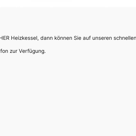
SCHER Heizkessel, dann können Sie auf unseren schnellen
efon zur Verfügung.