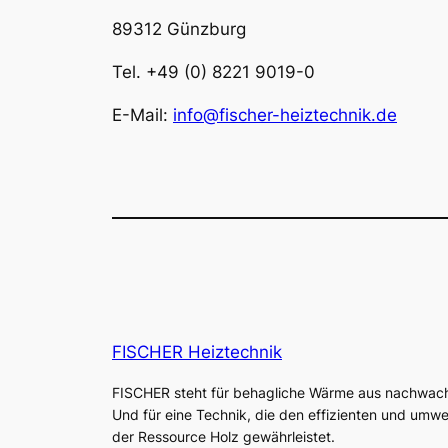
89312 Günzburg
Tel. +49 (0) 8221 9019-0
E-Mail:
info@fischer-heiztechnik.de
FISCHER Heiztechnik
FISCHER steht für behagliche Wärme aus nachwac
Und für eine Technik, die den effizienten und umw
der Ressource Holz gewährleistet.